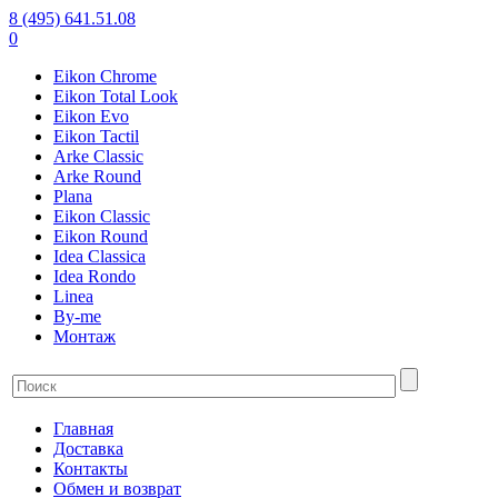
8 (495) 641.51.08
0
Eikon Chrome
Eikon Total Look
Eikon Evo
Eikon Tactil
Arke Classic
Arke Round
Plana
Eikon Classic
Eikon Round
Idea Classica
Idea Rondo
Linea
By-me
Монтаж
Главная
Доставка
Контакты
Обмен и возврат