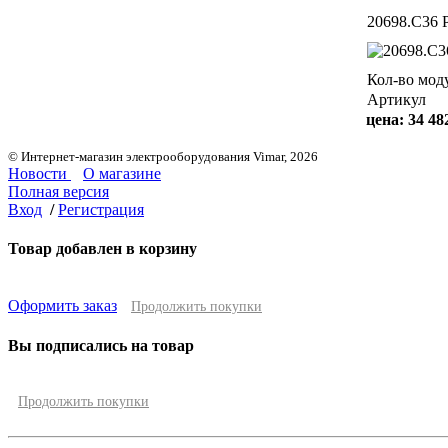
20698.C36 
Кол-во мод
Артикул
цена:
34 48
© Интернет-магазин электрооборудования Vimar, 2026
Новости
О магазине
Полная версия
Вход
/
Регистрация
Товар добавлен в корзину
Оформить заказ
Продолжить покупки
Вы подписались на товар
Продолжить покупки