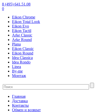
8 (495) 641.51.08
0
Eikon Chrome
Eikon Total Look
Eikon Evo
Eikon Tactil
Arke Classic
Arke Round
Plana
Eikon Classic
Eikon Round
Idea Classica
Idea Rondo
Linea
By-me
Монтаж
Главная
Доставка
Контакты
Обмен и возврат