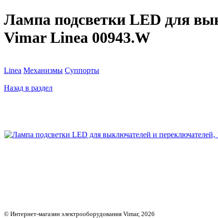
Лампа подсветки LED для выкл
Vimar Linea 00943.W
Linea
Механизмы
Суппорты
Назад в раздел
© Интернет-магазин электрооборудования Vimar, 2026