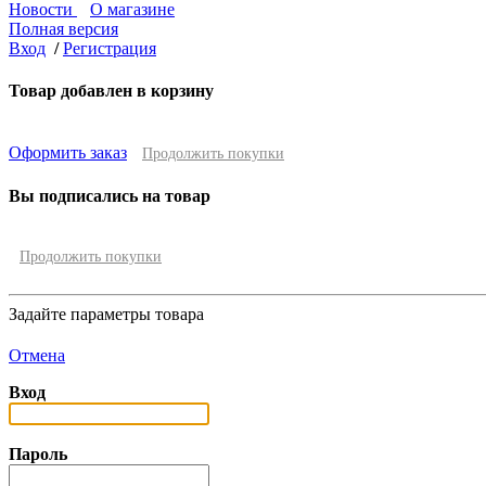
Новости
О магазине
Полная версия
Вход
/
Регистрация
Товар добавлен в корзину
Оформить заказ
Продолжить покупки
Вы подписались на товар
Продолжить покупки
Задайте параметры товара
Отмена
Вход
Пароль