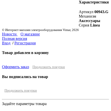
Характеристики
Артикул
00943.G
Механизм
Аксессуары
Серия
Linea
© Интернет-магазин электрооборудования Vimar, 2026
Новости
О магазине
Полная версия
Вход
/
Регистрация
Товар добавлен в корзину
Оформить заказ
Продолжить покупки
Вы подписались на товар
Продолжить покупки
Задайте параметры товара