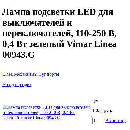
Лампа подсветки LED для
выключателей и
переключателей, 110-250 В,
0,4 Вт зеленый Vimar Linea
00943.G
Linea
Механизмы
Суппорты
Назад в раздел
цена:
1 024 руб.
В корзину