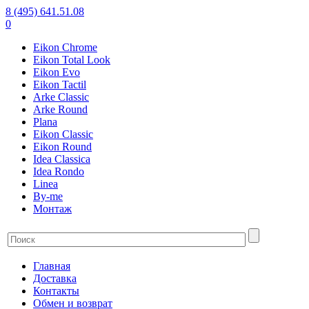
8 (495) 641.51.08
0
Eikon Chrome
Eikon Total Look
Eikon Evo
Eikon Tactil
Arke Classic
Arke Round
Plana
Eikon Classic
Eikon Round
Idea Classica
Idea Rondo
Linea
By-me
Монтаж
Главная
Доставка
Контакты
Обмен и возврат