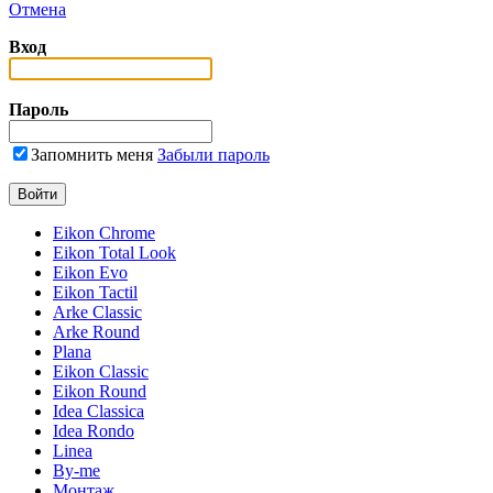
Отмена
Вход
Пароль
Запомнить меня
Забыли пароль
Eikon Chrome
Eikon Total Look
Eikon Evo
Eikon Tactil
Arke Classic
Arke Round
Plana
Eikon Classic
Eikon Round
Idea Classica
Idea Rondo
Linea
By-me
Монтаж