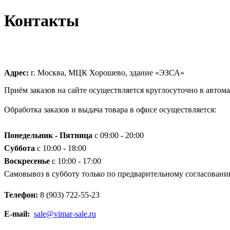
Контакты
Адрес:
г. Москва, МЦК Хорошево, здание «ЭЗСА»
Приём заказов на сайте осуществляется круглосуточно в автом
Обработка заказов и выдача товара в офисе осуществляется:
Понедельник - Пятница
с 09:00 - 20:00
Суббота
с 10:00 - 18:00
Воскресенье
с 10:00 - 17:00
Самовывоз в субботу только по предварительному согласовани
Телефон:
8 (903) 722-55-23
E-mail:
sale@vimar-sale.ru