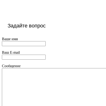
Задайте вопрос
Ваше имя
Ваш E-mail
Сообщение