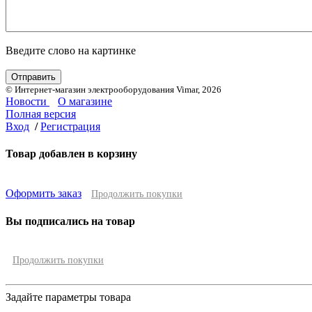
Введите слово на картинке
© Интернет-магазин электрооборудования Vimar, 2026
Новости
О магазине
Полная версия
Вход
/
Регистрация
Товар добавлен в корзину
Оформить заказ
Продолжить покупки
Вы подписались на товар
Продолжить покупки
Задайте параметры товара