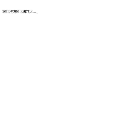
загрузка карты...