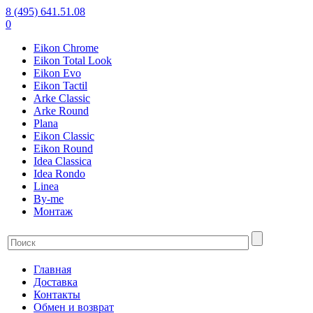
8 (495) 641.51.08
0
Eikon Chrome
Eikon Total Look
Eikon Evo
Eikon Tactil
Arke Classic
Arke Round
Plana
Eikon Classic
Eikon Round
Idea Classica
Idea Rondo
Linea
By-me
Монтаж
Главная
Доставка
Контакты
Обмен и возврат