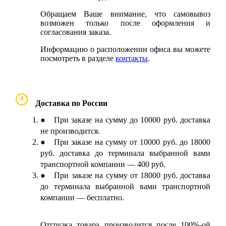
Обращаем Ваше внимание, что самовывоз
возможен только после оформления и
согласования заказа.
Информацию о расположении офиса вы можете
посмотреть в разделе
контакты
.
4
Доставка по России
● При заказе на сумму до 10000 руб. доставка
не производится.
● При заказе на сумму от 10000 руб. до 18000
руб. доставка до терминала выбранной вами
транспортной компании — 400 руб.
● При заказе на сумму от 18000 руб. доставка
до терминала выбранной вами транспортной
компании — бесплатно.
Отгрузка товара производится после 100%-ой