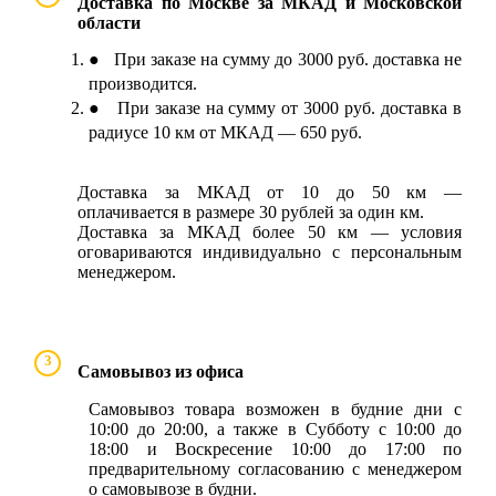
Доставка по Москве за МКАД и Московской
области
● При заказе на сумму до 3000 руб. доставка не
производится.
● При заказе на сумму от 3000 руб. доставка в
радиусе 10 км от МКАД — 650 руб.
Доставка за МКАД от 10 до 50 км —
оплачивается в размере 30 рублей за один км.
Доставка за МКАД более 50 км — условия
оговариваются индивидуально с персональным
менеджером.
3
Самовывоз из офиса
Самовывоз товара возможен в будние дни с
10:00 до 20:00, а также в Субботу с 10:00 до
18:00 и Воскресение 10:00 до 17:00 по
предварительному согласованию с менеджером
о самовывозе в будни.