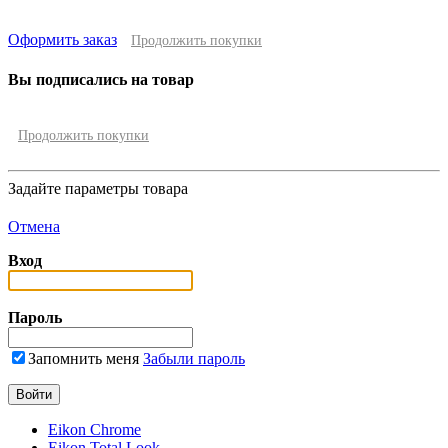
Оформить заказ
Продолжить покупки
Вы подписались на товар
Продолжить покупки
Задайте параметры товара
Отмена
Вход
Пароль
Запомнить меня
Забыли пароль
Eikon Chrome
Eikon Total Look