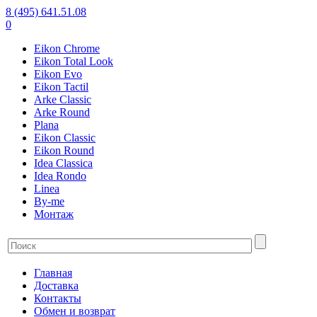
8 (495) 641.51.08
0
Eikon Chrome
Eikon Total Look
Eikon Evo
Eikon Tactil
Arke Classic
Arke Round
Plana
Eikon Classic
Eikon Round
Idea Classica
Idea Rondo
Linea
By-me
Монтаж
Главная
Доставка
Контакты
Обмен и возврат