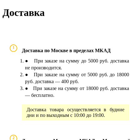
Доставка
1
Доставка по Москве в пределах МКАД
● При заказе на сумму до 5000 руб. доставка
не производится.
● При заказе на сумму от 5000 руб. до 18000
руб. доставка — 400 руб.
● При заказе на сумму от 18000 руб. доставка
— бесплатно.
Доставка товара осуществляется в будние
дни и по выходным с 10:00 до 19:00.
2