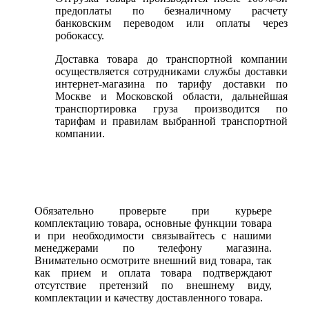
предоплаты по безналичному расчету
банковским переводом или оплаты через
робокассу.
Доставка товара до транспортной компании
осуществляется сотрудниками службы доставки
интернет-магазина по тарифу доставки по
Москве и Московской области, дальнейшая
транспортировка груза производится по
тарифам и правилам выбранной транспортной
компании.
Обязательно проверьте при курьере
комплектацию товара, основные функции товара
и при необходимости связывайтесь с нашими
менеджерами по телефону магазина.
Внимательно осмотрите внешний вид товара, так
как прием и оплата товара подтверждают
отсутствие претензий по внешнему виду,
комплектации и качеству доставленного товара.