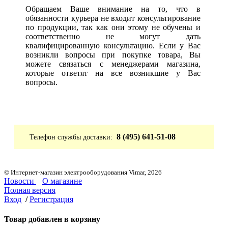
Обращаем Ваше внимание на то, что в
обязанности курьера не входит консультирование
по продукции, так как они этому не обучены и
соответственно не могут дать
квалифицированную консультацию. Если у Вас
возникли вопросы при покупке товара, Вы
можете связаться с менеджерами магазина,
которые ответят на все возникшие у Вас
вопросы.
8 (495) 641-51-08
Телефон службы доставки:
© Интернет-магазин электрооборудования Vimar, 2026
Новости
О магазине
Полная версия
Вход
/
Регистрация
Товар добавлен в корзину