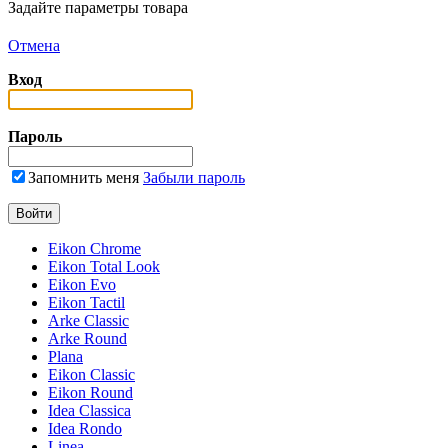
Задайте параметры товара
Отмена
Вход
Пароль
Запомнить меня
Забыли пароль
Eikon Chrome
Eikon Total Look
Eikon Evo
Eikon Tactil
Arke Classic
Arke Round
Plana
Eikon Classic
Eikon Round
Idea Classica
Idea Rondo
Linea