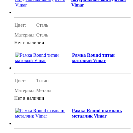
Vimar
Цвет:
Сталь
Материал:
Сталь
Нет в наличии
Рамка Round титан
матовый Vimar
Цвет:
Титан
Материал:
Металл
Нет в наличии
Рамка Round шампань
металлик Vimar