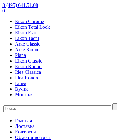
8 (495) 641.51.08
0
Eikon Chrome
Eikon Total Look
Eikon Evo
Eikon Tactil
Arke Classic
Arke Round
Plana
Eikon Classic
Eikon Round
Idea Classica
Idea Rondo
Linea
By-me
Монтаж
Главная
Доставка
Контакты
Обмен и возврат