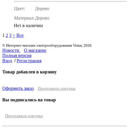
Цвет:
Дерево
Материал:
Дерево
Нет в наличии
1
2
3
>
Все
© Интернет-магазин электрооборудования Vimar, 2026
Новости
О магазине
Полная версия
Вход
/
Регистрация
Товар добавлен в корзину
Оформить заказ
Продолжить покупки
Вы подписались на товар
Продолжить покупки