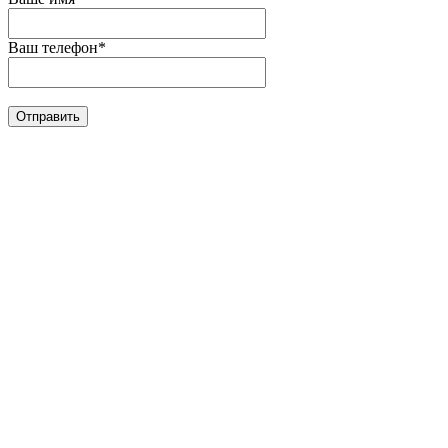
Ваш телефон
*