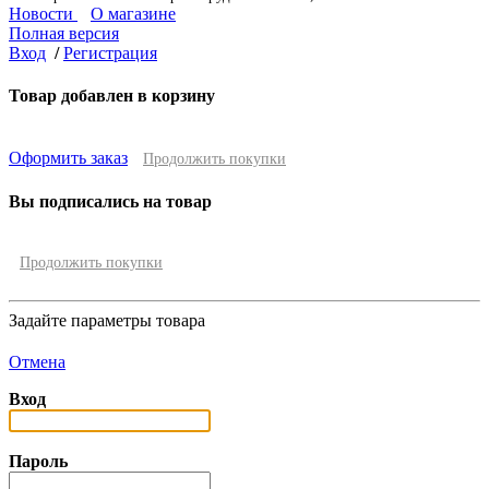
Новости
О магазине
Полная версия
Вход
/
Регистрация
Товар добавлен в корзину
Оформить заказ
Продолжить покупки
Вы подписались на товар
Продолжить покупки
Задайте параметры товара
Отмена
Вход
Пароль