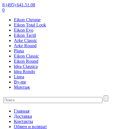
8 (495) 641.51.08
0
Eikon Chrome
Eikon Total Look
Eikon Evo
Eikon Tactil
Arke Classic
Arke Round
Plana
Eikon Classic
Eikon Round
Idea Classica
Idea Rondo
Linea
By-me
Монтаж
Главная
Доставка
Контакты
Обмен и возврат