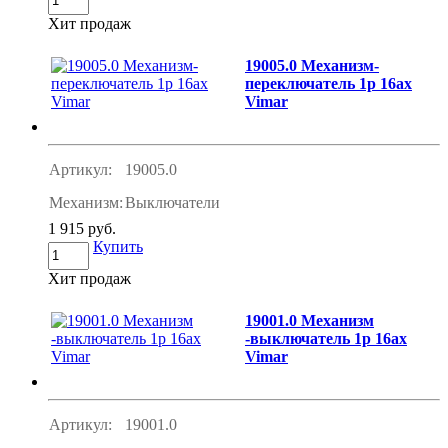
Хит продаж
19005.0 Механизм-
переключатель 1p 16ax
Vimar
Артикул:
19005.0
Механизм:
Выключатели
1 915 руб.
Купить
Хит продаж
19001.0 Механизм
-выключатель 1p 16ax
Vimar
Артикул:
19001.0