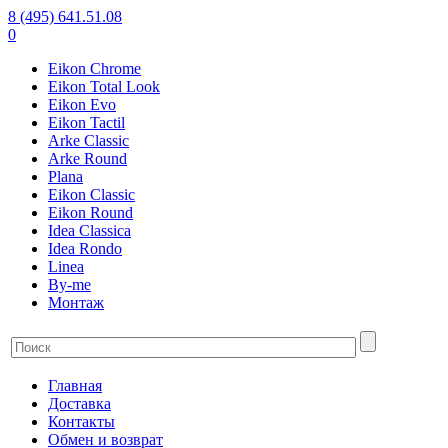
8 (495) 641.51.08
0
Eikon Chrome
Eikon Total Look
Eikon Evo
Eikon Tactil
Arke Classic
Arke Round
Plana
Eikon Classic
Eikon Round
Idea Classica
Idea Rondo
Linea
By-me
Монтаж
Главная
Доставка
Контакты
Обмен и возврат