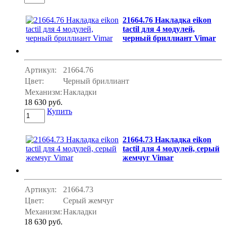
21664.76 Накладка eikon
tactil для 4 модулей,
черный бриллиант Vimar
Артикул:
21664.76
Цвет:
Черный бриллиант
Механизм:
Накладки
18 630 руб.
Купить
21664.73 Накладка eikon
tactil для 4 модулей, серый
жемчуг Vimar
Артикул:
21664.73
Цвет:
Серый жемчуг
Механизм:
Накладки
18 630 руб.