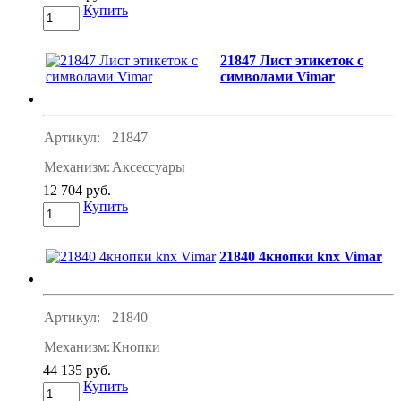
Купить
21847 Лист этикеток с
символами Vimar
Артикул:
21847
Механизм:
Аксессуары
12 704 руб.
Купить
21840 4кнопки knx Vimar
Артикул:
21840
Механизм:
Кнопки
44 135 руб.
Купить