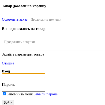
Товар добавлен в корзину
Оформить заказ
Продолжить покупки
Вы подписались на товар
Продолжить покупки
Задайте параметры товара
Отмена
Вход
Пароль
Запомнить меня
Забыли пароль