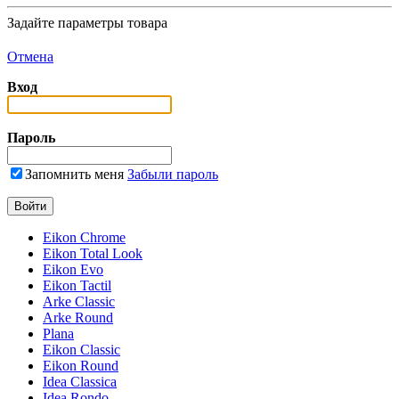
Задайте параметры товара
Отмена
Вход
Пароль
Запомнить меня
Забыли пароль
Eikon Chrome
Eikon Total Look
Eikon Evo
Eikon Tactil
Arke Classic
Arke Round
Plana
Eikon Classic
Eikon Round
Idea Classica
Idea Rondo