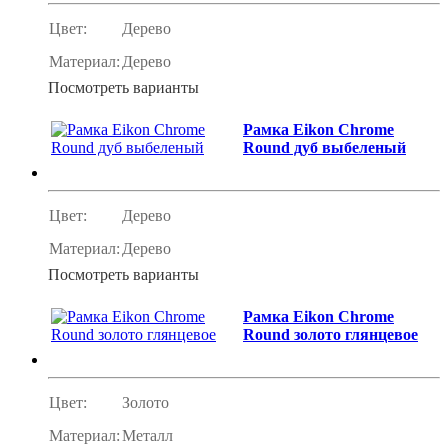
Цвет:
Дерево
Материал:
Дерево
Посмотреть варианты
Рамка Eikon Chrome
Round дуб выбеленый
Цвет:
Дерево
Материал:
Дерево
Посмотреть варианты
Рамка Eikon Chrome
Round золото глянцевое
Цвет:
Золото
Материал:
Металл