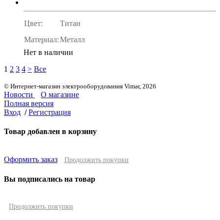
Цвет:
Титан
Материал:
Металл
Нет в наличии
1
2
3
4
>
Все
© Интернет-магазин электрооборудования Vimar, 2026
Новости
О магазине
Полная версия
Вход
/
Регистрация
Товар добавлен в корзину
Оформить заказ
Продолжить покупки
Вы подписались на товар
Продолжить покупки