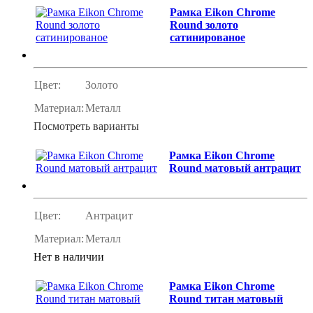
Рамка Eikon Chrome
Round золото
сатинированое
Цвет:
Золото
Материал:
Металл
Посмотреть варианты
Рамка Eikon Chrome
Round матовый антрацит
Цвет:
Антрацит
Материал:
Металл
Нет в наличии
Рамка Eikon Chrome
Round титан матовый