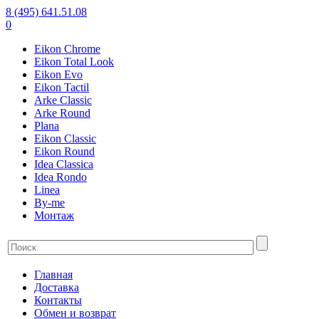
8 (495) 641.51.08
0
Eikon Chrome
Eikon Total Look
Eikon Evo
Eikon Tactil
Arke Classic
Arke Round
Plana
Eikon Classic
Eikon Round
Idea Classica
Idea Rondo
Linea
By-me
Монтаж
Главная
Доставка
Контакты
Обмен и возврат