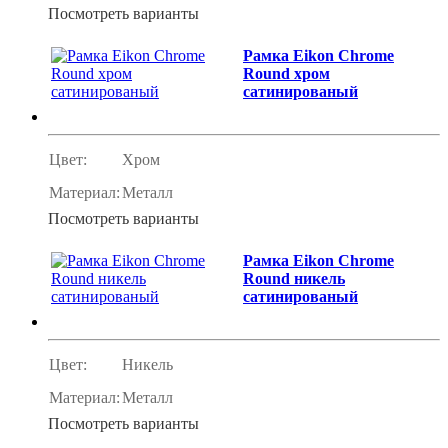
Посмотреть варианты
Рамка Eikon Chrome
Round хром
сатинированый
Цвет:
Хром
Материал:
Металл
Посмотреть варианты
Рамка Eikon Chrome
Round никель
сатинированый
Цвет:
Никель
Материал:
Металл
Посмотреть варианты