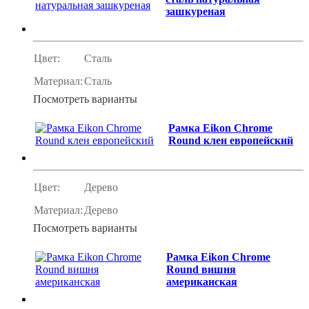
зашкуреная
Цвет:
Сталь
Материал:
Сталь
Посмотреть варианты
Рамка Eikon Chrome
Round клен европейский
Цвет:
Дерево
Материал:
Дерево
Посмотреть варианты
Рамка Eikon Chrome
Round вишня
американская