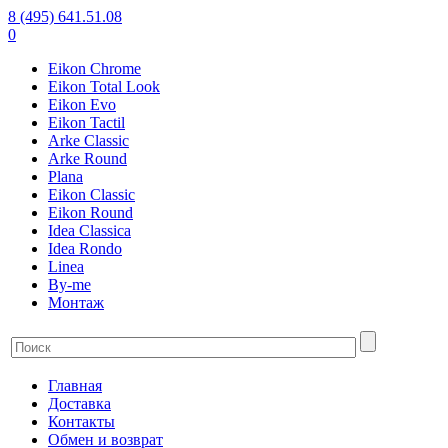
8 (495) 641.51.08
0
Eikon Chrome
Eikon Total Look
Eikon Evo
Eikon Tactil
Arke Classic
Arke Round
Plana
Eikon Classic
Eikon Round
Idea Classica
Idea Rondo
Linea
By-me
Монтаж
Главная
Доставка
Контакты
Обмен и возврат