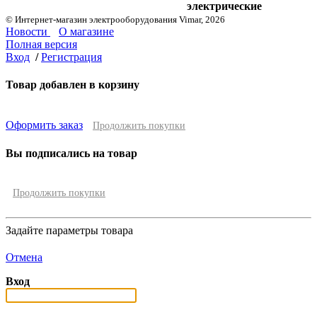
электрические
© Интернет-магазин электрооборудования Vimar, 2026
Новости
О магазине
Полная версия
Вход
/
Регистрация
Товар добавлен в корзину
Оформить заказ
Продолжить покупки
Вы подписались на товар
Продолжить покупки
Задайте параметры товара
Отмена
Вход