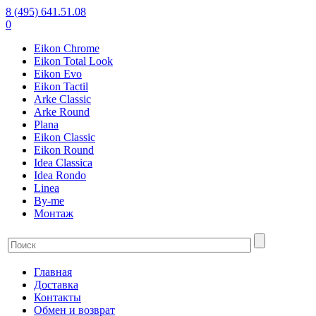
8 (495) 641.51.08
0
Eikon Chrome
Eikon Total Look
Eikon Evo
Eikon Tactil
Arke Classic
Arke Round
Plana
Eikon Classic
Eikon Round
Idea Classica
Idea Rondo
Linea
By-me
Монтаж
Главная
Доставка
Контакты
Обмен и возврат