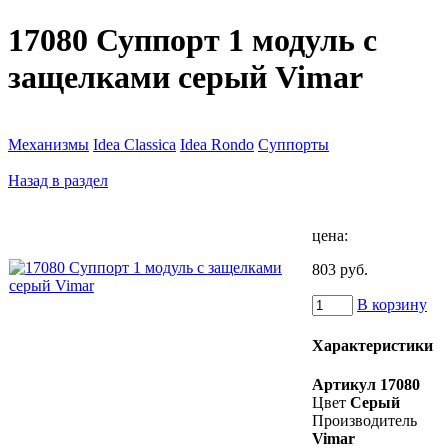
17080 Суппорт 1 модуль c
защелками серый Vimar
Механизмы
Idea Classica
Idea Rondo
Суппорты
Назад в раздел
цена:
803 руб.
В корзину
Характеристики
Артикул
17080
Цвет
Серый
Производитель
Vimar