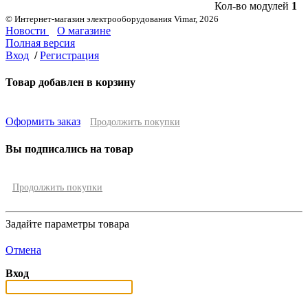
Кол-во модулей
1
© Интернет-магазин электрооборудования Vimar, 2026
Новости
О магазине
Полная версия
Вход
/
Регистрация
Товар добавлен в корзину
Оформить заказ
Продолжить покупки
Вы подписались на товар
Продолжить покупки
Задайте параметры товара
Отмена
Вход